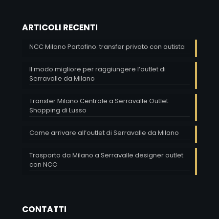
ARTICOLI RECENTI
NCC Milano Portofino: transfer privato con autista
Il modo migliore per raggiungere l’outlet di
Serravalle da Milano
Transfer Milano Centrale a Serravalle Outlet:
Shopping di Lusso
Come arrivare all’outlet di Serravalle da Milano
Trasporto da Milano a Serravalle designer outlet
con NCC
CONTATTI