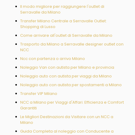
Il modo migliore per raggiungere l'outlet di
Serravalle da Milano
Transfer Milano Centrale a Serravalle Outlet:
Shopping di Lusso
Come arrivare all'outlet di Serravalle da Milano
Trasporto da Milano a Serravalle designer outlet con
NCC
Ncc con partenza o arrivo Milano
Noleggio Van con autista per Milano e provincia
Noleggio auto con autista per viaggi da Milano
Noleggio auto con autista per spostamenti a Milano
Transfer VIP Milano
NCC a Milano per Viaggi d'Affari: Efficienza e Comfort
Garantiti
Le Migliori Destinazioni da Visitare con un NCC a
Milano
Guida Completa al noleggio con Conducente a