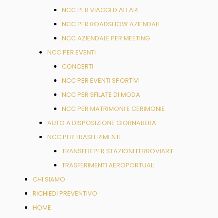
NCC PER VIAGGI D'AFFARI
NCC PER ROADSHOW AZIENDALI
NCC AZIENDALE PER MEETING
NCC PER EVENTI
CONCERTI
NCC PER EVENTI SPORTIVI
NCC PER SFILATE DI MODA
NCC PER MATRIMONI E CERIMONIE
AUTO A DISPOSIZIONE GIORNALIERA
NCC PER TRASFERIMENTI
TRANSFER PER STAZIONI FERROVIARIE
TRASFERIMENTI AEROPORTUALI
CHI SIAMO
RICHIEDI PREVENTIVO
HOME