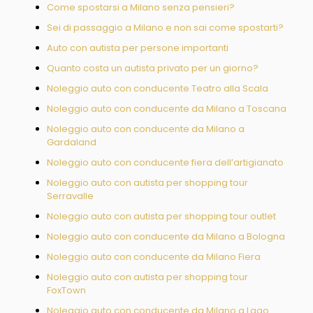
Come spostarsi a Milano senza pensieri?
Sei di passaggio a Milano e non sai come spostarti?
Auto con autista per persone importanti
Quanto costa un autista privato per un giorno?
Noleggio auto con conducente Teatro alla Scala
Noleggio auto con conducente da Milano a Toscana
Noleggio auto con conducente da Milano a
Gardaland
Noleggio auto con conducente fiera dell’artigianato
Noleggio auto con autista per shopping tour
Serravalle
Noleggio auto con autista per shopping tour outlet
Noleggio auto con conducente da Milano a Bologna
Noleggio auto con conducente da Milano Fiera
Noleggio auto con autista per shopping tour
FoxTown
Noleggio auto con conducente da Milano a Lago