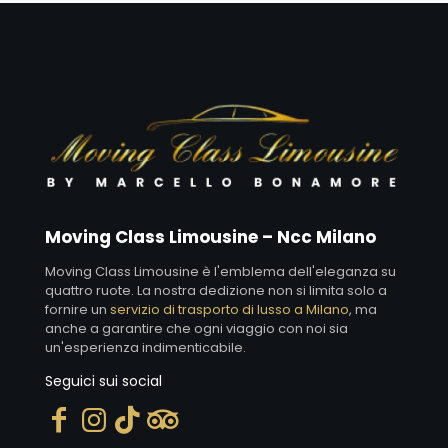
Moving Class Limousine – Ncc Milano
Moving Class Limousine è l'emblema dell'eleganza su
quattro ruote. La nostra dedizione non si limita solo a
fornire un
servizio di trasporto di lusso a Milano
, ma
anche a garantire che ogni viaggio con noi sia
un'esperienza indimenticabile.
Seguici sui social