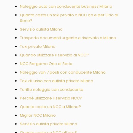
Noleggio auto con conducente business Milano
Quanto costa un taxi privato o NCC da e per Orio al
Serio?
Servizio autista Milano
Trasporto documenti urgente e riservato a Milano
Taxi privato Milano
Quando utilizzare il servizio di NCC?
NCC Bergamo Orio al Serio
Noleggio van 7 posti con conducente Milano
Taxi di lusso con autista privato Milano
Tariffe noleggio con conducente
Perché utilizzare il servizio NCC?
Quanto costa un NCC a Milano?
Miglior NCC Milano
Servizio autista privato Milano
Quanto costa un NCC all'ora?