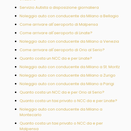
Servizio Autista a disposizione giornaliera
Noleggio auto con conducente da Milano a Bellagio
Come arrivare all'aeroporto di Malpensa
Come arrivare all'aeroporto di Linate?
Noleggio auto con conducente da Milano a Venezia
Come arrivare all'aeroporto di Orio al Serio?
Quanto costa un NCC da e per Linate?
Noleggio auto con conducente da Milano a St. Moritz
Noleggio auto con conducente da Milano a Zurigo
Noleggio auto con conducente da Milano a Parigi
Quanto costa un NCC da e per Orio al Serio?
Quanto costa un taxi privato o NCC da e per Linate?
Noleggio auto con conducente da Milano a
Montecarlo
Quanto costa un taxi privato o NCC da e per
Malpensa