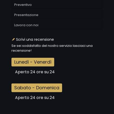
Preventivo
Presentazione
Lavora con noi
Scrivi una recensione
Se sei soddisfatto del nostro servizio lasciaci una
recensione!
Lunedì - Venerdì
Aperto 24 ore su 24
Sabato - Domenica
Aperto 24 ore su 24