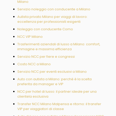
Milano
Servizio noleggio con conducente a Milano
Autista privato Milano per viaggi di lavoro:
eccellenza per professionisti esigenti
Noleggio con conducente Como
NCC VIP Milano
Trasferimenti aziendali di lusso a Milano: comfort,
immagine e massima efficienza
Servizio NCC per fiere e congressi
Costo NCC a Milano
Servizio NCC per eventi esclusivi a Milano
Auto con autista a Milano: perché è la scelta
preferita da manager e VIP
NCC per hotel di lusso: il partner ideale per una
clientela esclusiva
Transfer NCC Milano Malpensa e ritorno: il transfer
VIP per viaggiatori di classe