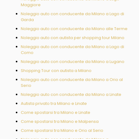
Maggiore
Noleggio auto con conducente da Milano a Lago di
Garda
Noleggio auto con conducente da Milano alle Terme
Noleggio auto con autista per shopping tour Milano
Noleggio auto con conducente da Milano a Lago di
Como
Noleggio auto con conducente da Milano a Lugano
Shopping Tour con autista a Milano
Noleggio auto con conducente da Milano a Orio al
Serio
Noleggio auto con conducente da Milano a Linate
Autista privato tra Milano e Linate
Come spostarsi tra Milano e Linate
Come spostarsi tra Milano e Malpensa
Come spostarsi tra Milano e Orio al Serio