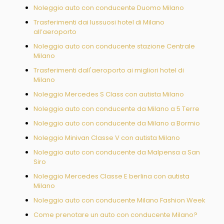
Noleggio auto con conducente Duomo Milano
Trasferimenti dai lussuosi hotel di Milano
all’aeroporto
Noleggio auto con conducente stazione Centrale
Milano
Trasferimenti dall'aeroporto ai migliori hotel di
Milano
Noleggio Mercedes S Class con autista Milano
Noleggio auto con conducente da Milano a 5 Terre
Noleggio auto con conducente da Milano a Bormio
Noleggio Minivan Classe V con autista Milano
Noleggio auto con conducente da Malpensa a San
Siro
Noleggio Mercedes Classe E berlina con autista
Milano
Noleggio auto con conducente Milano Fashion Week
Come prenotare un auto con conducente Milano?