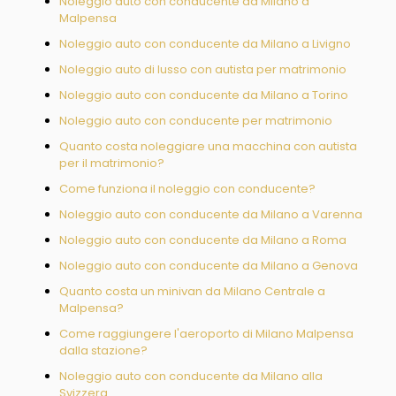
Noleggio auto con conducente da Milano a
Malpensa
Noleggio auto con conducente da Milano a Livigno
Noleggio auto di lusso con autista per matrimonio
Noleggio auto con conducente da Milano a Torino
Noleggio auto con conducente per matrimonio
Quanto costa noleggiare una macchina con autista
per il matrimonio?
Come funziona il noleggio con conducente?
Noleggio auto con conducente da Milano a Varenna
Noleggio auto con conducente da Milano a Roma
Noleggio auto con conducente da Milano a Genova
Quanto costa un minivan da Milano Centrale a
Malpensa?
Come raggiungere l'aeroporto di Milano Malpensa
dalla stazione?
Noleggio auto con conducente da Milano alla
Svizzera