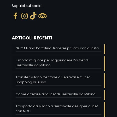
Seguici sui social
ARTICOLI RECENTI
NCC Milano Portofino: transfer privato con autista
Il modo migliore per raggiungere l’outlet di
Serravalle da Milano
Transfer Milano Centrale a Serravalle Outlet:
Shopping di Lusso
Come arrivare all’outlet di Serravalle da Milano
Trasporto da Milano a Serravalle designer outlet
con NCC