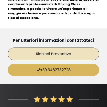
conducenti professionisti di Moving Class
Limousine, è possibile vivere un'esperienza di
viaggio esclusiva e personalizzata, adatta a ogni
tipo di occasione.
Per ulteriori informazioni contattateci
Richiedi Preventivo
+39 3462732728