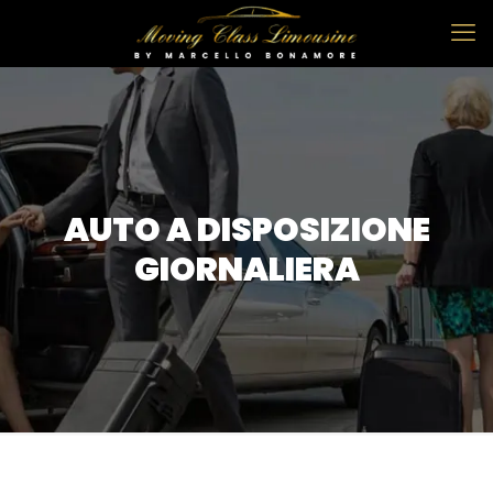
AUTO A DISPOSIZIONE
GIORNALIERA