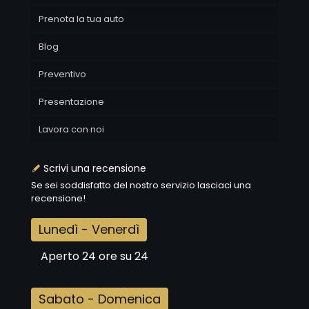
Prenota la tua auto
Blog
Preventivo
Presentazione
Lavora con noi
Scrivi una recensione
Se sei soddisfatto del nostro servizio lasciaci una
recensione!
Lunedì - Venerdì
Aperto 24 ore su 24
Sabato - Domenica