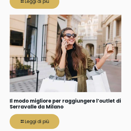
Leggi di più
Il modo migliore per raggiungere l’outlet di
Serravalle da Milano
Leggi di più