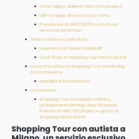
Terza Tappa: Galleria Vittorio Emanuele II
Ultima Tappa: Brera e Corso Como
Prenota ora al 3462732728 e vivi il lusso
senza compromessi!
Testimonianze e Case Study
Esperienze di Clienti Soddisfatti
Case Study di Shopping Tour Personalizzati
Come Prenotare un Shopping Tour con Moving
Class Limousine
Modalità di Prenotazione
Conclusione
Shopping Tour con autista a Milano,
un’esperienza Moving Class Limousine.
Prenota al 3462732728 per un giorno di
shopping senza stress!
Shopping Tour con autista a
Milano, un servizio esclusivo