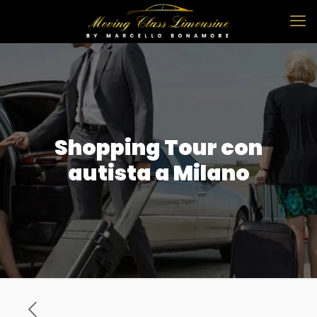
Shopping Tour con
autista a Milano