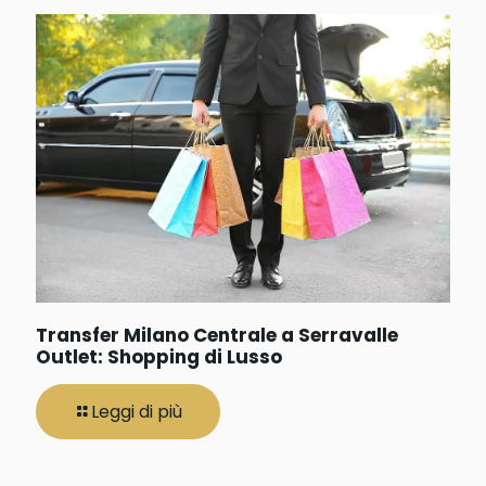
Transfer Milano Centrale a Serravalle
Outlet: Shopping di Lusso
Leggi di più