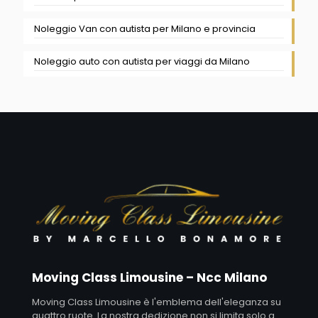
Noleggio Van con autista per Milano e provincia
Noleggio auto con autista per viaggi da Milano
Moving Class Limousine – Ncc Milano
Moving Class Limousine è l'emblema dell'eleganza su
quattro ruote. La nostra dedizione non si limita solo a