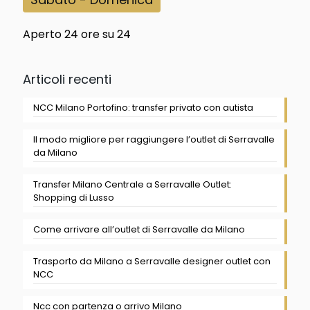
Aperto 24 ore su 24
Articoli recenti
NCC Milano Portofino: transfer privato con autista
Il modo migliore per raggiungere l’outlet di Serravalle
da Milano
Transfer Milano Centrale a Serravalle Outlet:
Shopping di Lusso
Come arrivare all’outlet di Serravalle da Milano
Trasporto da Milano a Serravalle designer outlet con
NCC
Ncc con partenza o arrivo Milano