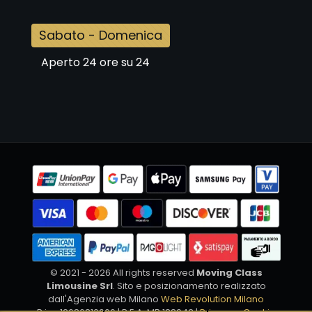
Sabato - Domenica
Aperto 24 ore su 24
© 2021 - 2026 All rights reserved
Moving Class
Limousine Srl
. Sito e posizionamento realizzato
dall'Agenzia web Milano
Web Revolution Milano