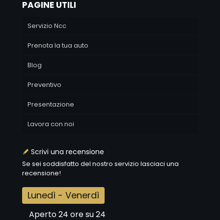
PAGINE UTILI
Servizio Ncc
Prenota la tua auto
Blog
Preventivo
Presentazione
Lavora con noi
Scrivi una recensione
Se sei soddisfatto del nostro servizio lasciaci una
recensione!
Lunedì - Venerdì
Aperto 24 ore su 24