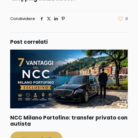
Condividere
0
Post correlati
NCC Milano Portofino: transfer privato con
autista