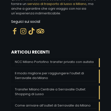
fornire un
servizio di trasporto di lusso a Milano
, ma
anche a garantire che ogni viaggio con noi sia
un'esperienza indimenticabile.
Seguici sui social
ARTICOLI RECENTI
NCC Milano Portofino: transfer privato con autista
Il modo migliore per raggiungere l’outlet di
Serravalle da Milano
Transfer Milano Centrale a Serravalle Outlet:
Shopping di Lusso
Come arrivare all’outlet di Serravalle da Milano