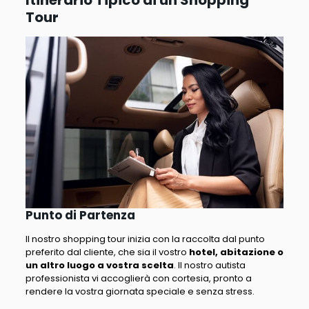
Tour
Punto di Partenza
Il nostro shopping tour inizia con la raccolta dal punto
preferito dal cliente, che sia il vostro
hotel, abitazione o
un altro luogo a vostra scelta
. Il nostro autista
professionista vi accoglierà con cortesia, pronto a
rendere la vostra giornata speciale e senza stress.