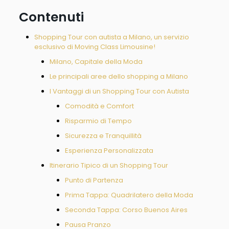
Contenuti
Shopping Tour con autista a Milano, un servizio
esclusivo di Moving Class Limousine!
Milano, Capitale della Moda
Le principali aree dello shopping a Milano
I Vantaggi di un Shopping Tour con Autista
Comodità e Comfort
Risparmio di Tempo
Sicurezza e Tranquillità
Esperienza Personalizzata
Itinerario Tipico di un Shopping Tour
Punto di Partenza
Prima Tappa: Quadrilatero della Moda
Seconda Tappa: Corso Buenos Aires
Pausa Pranzo