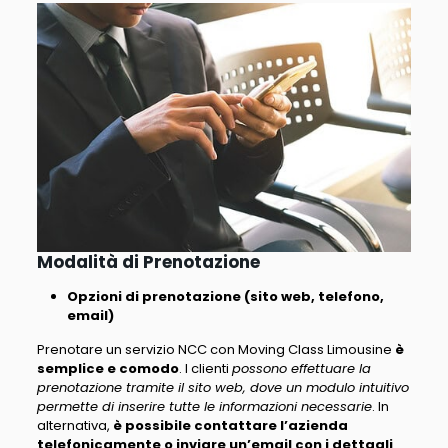
Modalità di Prenotazione
Opzioni di prenotazione (sito web, telefono,
email)
Prenotare un servizio NCC con Moving Class Limousine
è
semplice e comodo
. I clienti
possono effettuare la
prenotazione tramite il sito web, dove un modulo intuitivo
permette di inserire tutte le informazioni necessarie
. In
alternativa,
è possibile contattare l’azienda
telefonicamente o inviare un’email con i dettagli