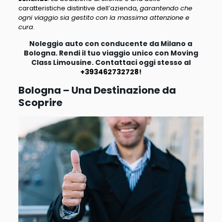
caratteristiche distintive dell’azienda,
garantendo che
ogni viaggio sia gestito con la massima attenzione e
cura
.
Noleggio auto con conducente da Milano a
Bologna. Rendi il tuo viaggio unico con Moving
Class Limousine. Contattaci oggi stesso al
+393462732728
!
Bologna – Una Destinazione da
Scoprire