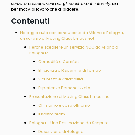
senza preoccupazioni per gli spostamenti intercity
, sia
per motivi di lavoro che di piacere.
Contenuti
Noleggio auto con conducente da Milano a Bologna,
un servizio di Moving Class Limousine!
Perché scegliere un servizio NCC da Milano a
Bologna?
Comodità e Comfort
Efficienza e Risparmio di Tempo
Sicurezza e Affidabilità
Esperienza Personalizzata
Presentazione di Moving Class Limousine
Chi siamo e cosa offriamo
Il nostro team
Bologna – Una Destinazione da Scoprire
Descrizione di Bologna