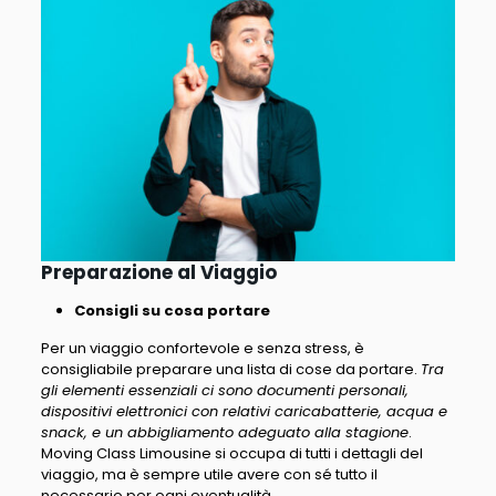
Preparazione al Viaggio
Consigli su cosa portare
Per un viaggio confortevole e senza stress, è
consigliabile preparare una lista di cose da portare.
Tra
gli elementi essenziali ci sono documenti personali,
dispositivi elettronici con relativi caricabatterie, acqua e
snack, e un abbigliamento adeguato alla stagione
.
Moving Class Limousine si occupa di tutti i dettagli del
viaggio, ma è sempre utile avere con sé tutto il
necessario per ogni eventualità.