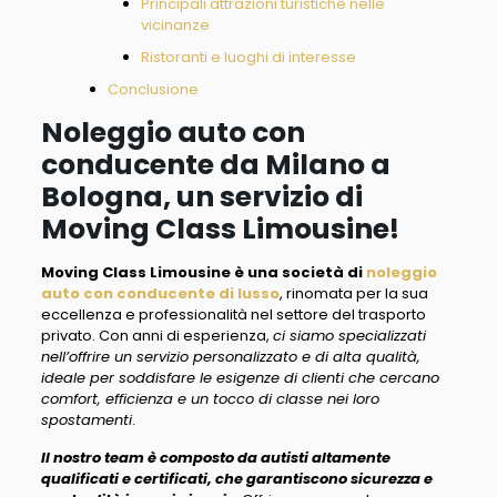
Principali attrazioni turistiche nelle
vicinanze
Ristoranti e luoghi di interesse
Conclusione
Noleggio auto con
conducente da Milano a
Bologna, un servizio di
Moving Class Limousine!
Moving Class Limousine è una società di
noleggio
auto con conducente di lusso
, rinomata per la sua
eccellenza e professionalità nel settore del trasporto
privato. Con anni di esperienza,
ci siamo specializzati
nell’offrire un servizio personalizzato e di alta qualità,
ideale per soddisfare le esigenze di clienti che cercano
comfort, efficienza e un tocco di classe nei loro
spostamenti
.
Il nostro team è composto da autisti altamente
qualificati e certificati, che garantiscono sicurezza e