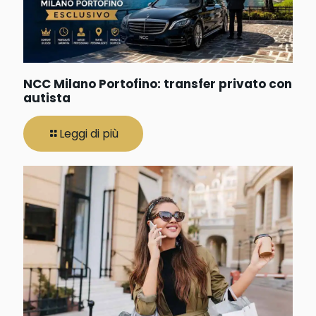
NCC Milano Portofino: transfer privato con
autista
Leggi di più