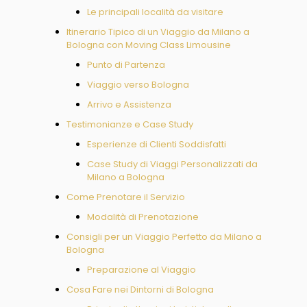
Le principali località da visitare
Itinerario Tipico di un Viaggio da Milano a
Bologna con Moving Class Limousine
Punto di Partenza
Viaggio verso Bologna
Arrivo e Assistenza
Testimonianze e Case Study
Esperienze di Clienti Soddisfatti
Case Study di Viaggi Personalizzati da
Milano a Bologna
Come Prenotare il Servizio
Modalità di Prenotazione
Consigli per un Viaggio Perfetto da Milano a
Bologna
Preparazione al Viaggio
Cosa Fare nei Dintorni di Bologna