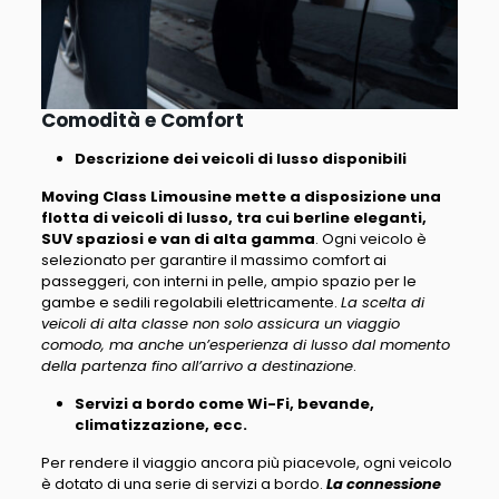
Comodità e Comfort
Descrizione dei veicoli di lusso disponibili
Moving Class Limousine mette a disposizione una
flotta di veicoli di lusso, tra cui berline eleganti,
SUV spaziosi e van di alta gamma
. Ogni veicolo è
selezionato per garantire il massimo comfort ai
passeggeri, con interni in pelle, ampio spazio per le
gambe e sedili regolabili elettricamente.
La scelta di
veicoli di alta classe non solo assicura un viaggio
comodo, ma anche un’esperienza di lusso dal momento
della partenza fino all’arrivo a destinazione
.
Servizi a bordo come Wi-Fi, bevande,
climatizzazione, ecc.
Per rendere il viaggio ancora più piacevole, ogni veicolo
è dotato di una serie di servizi a bordo.
La connessione