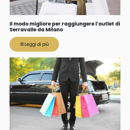
Il modo migliore per raggiungere l’outlet di
Serravalle da Milano
Leggi di più