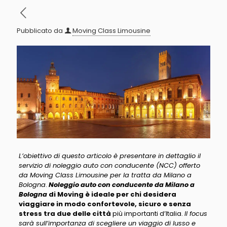
Pubblicato da
Moving Class Limousine
L’obiettivo di questo articolo è presentare in dettaglio il
servizio di noleggio auto con conducente (NCC) offerto
da Moving Class Limousine per la tratta da Milano a
Bologna
.
Noleggio auto con conducente da Milano a
Bologna
di Moving è ideale per chi desidera
viaggiare in modo confortevole, sicuro e senza
stress tra due delle città
più importanti d’Italia.
Il focus
sarà sull’importanza di scegliere un viaggio di lusso e