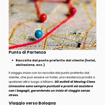
Punto di Partenza
Raccolta dal punto preferito dal cliente (hotel,
abitazione, ecc.)
Il viaggio inizia con la raccolta dal punto preferito dal
cliente, che può essere un hotel, una residenza privata o
qualsiasi altro luogo a Milano.
Gli autisti di Moving Class
Limousine sono sempre puntuali e pronti ad assistere
con i bagagli, garantendo un inizio di viaggio senza
stress
.
Viaggio verso Bologna