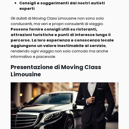
Consigli e suggerimenti dai nostri autisti
esperti
Gli autisti di Moving Class Limousine non sono solo
conducenti, ma veri e propri consulenti di viaggio.
Possono fornire consigli utili su ristoranti,
attrazioni turistiche e punti di interesse lungo il
percorso. La loro esperienza e conoscenza locale
aggiungono un valore inestimabile al servizio
,
rendendo ogni viaggio non solo comodo ma anche
informativo e piacevole.
Presentazione di Moving Class
Limousine