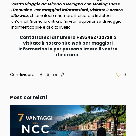
vostro viaggio da Milano a Bologna con Moving Class
Limousine. Per maggiori informazioni, visitate il nostro
sito web
, chiamateci al numero indicato o inviateci
un’email. Siamo pronti a offrirvi un’esperienza di viaggio
indimenticabile e di alto livello.
Contattateci al numero
+393462732728
o
visitate il nostro sito web per maggiori
informazioni e per personalizzare il vostro
itinerario.
Condividere
0
Post correlati