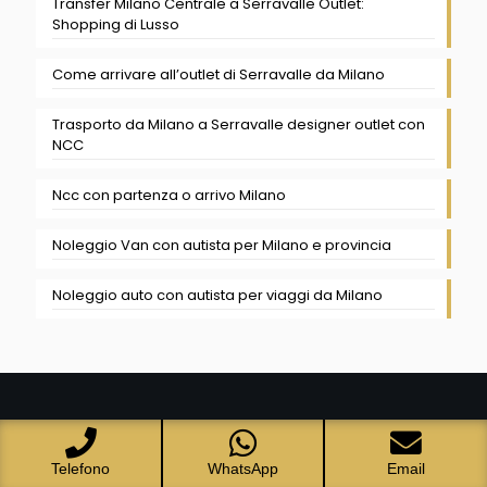
Transfer Milano Centrale a Serravalle Outlet:
Shopping di Lusso
Come arrivare all’outlet di Serravalle da Milano
Trasporto da Milano a Serravalle designer outlet con
NCC
Ncc con partenza o arrivo Milano
Noleggio Van con autista per Milano e provincia
Noleggio auto con autista per viaggi da Milano
Telefono
WhatsApp
Email