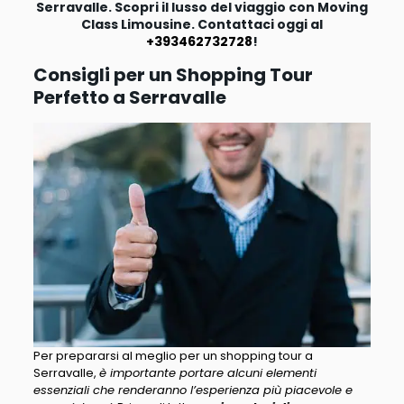
Serravalle. Scopri il lusso del viaggio con Moving
Class Limousine. Contattaci oggi al
+393462732728
!
Consigli per un Shopping Tour
Perfetto a Serravalle
Per prepararsi al meglio per un shopping tour a
Serravalle,
è importante portare alcuni elementi
essenziali che renderanno l’esperienza più piacevole e