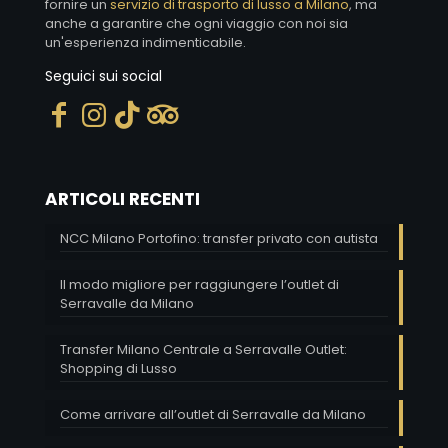
fornire un
servizio di trasporto di lusso a Milano
, ma
anche a garantire che ogni viaggio con noi sia
un'esperienza indimenticabile.
Seguici sui social
ARTICOLI RECENTI
NCC Milano Portofino: transfer privato con autista
Il modo migliore per raggiungere l’outlet di
Serravalle da Milano
Transfer Milano Centrale a Serravalle Outlet:
Shopping di Lusso
Come arrivare all’outlet di Serravalle da Milano