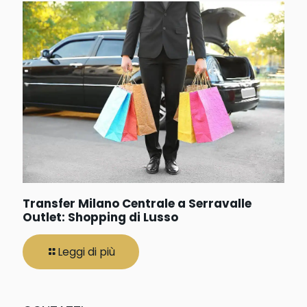
Transfer Milano Centrale a Serravalle
Outlet: Shopping di Lusso
Leggi di più