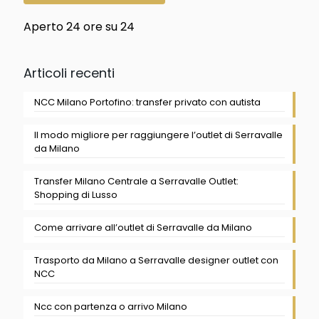
Aperto 24 ore su 24
Articoli recenti
NCC Milano Portofino: transfer privato con autista
Il modo migliore per raggiungere l’outlet di Serravalle
da Milano
Transfer Milano Centrale a Serravalle Outlet:
Shopping di Lusso
Come arrivare all’outlet di Serravalle da Milano
Trasporto da Milano a Serravalle designer outlet con
NCC
Ncc con partenza o arrivo Milano