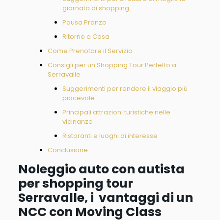
giornata di shopping
Pausa Pranzo
Ritorno a Casa
Come Prenotare il Servizio
Consigli per un Shopping Tour Perfetto a
Serravalle
Suggerimenti per rendere il viaggio più
piacevole
Principali attrazioni turistiche nelle
vicinanze
Ristoranti e luoghi di interesse
Conclusione
Noleggio auto con autista
per shopping tour
Serravalle, i vantaggi di un
NCC con Moving Class