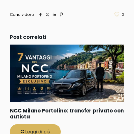
Condividere
0
Post correlati
NCC Milano Portofino: transfer privato con
autista
Leggi di più