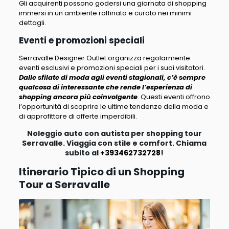
Gli acquirenti possono godersi una giornata di shopping
immersi in un ambiente raffinato e curato nei minimi
dettagli.
Eventi e promozioni speciali
Serravalle Designer Outlet organizza regolarmente
eventi esclusivi e promozioni speciali per i suoi visitatori.
Dalle sfilate di moda agli eventi stagionali, c’è sempre
qualcosa di interessante che rende l’esperienza di
shopping ancora più coinvolgente
. Questi eventi offrono
l’opportunità di scoprire le ultime tendenze della moda e
di approfittare di offerte imperdibili.
Noleggio auto con autista per shopping tour
Serravalle. Viaggia con stile e comfort. Chiama
subito al
+393462732728
!
Itinerario Tipico di un Shopping
Tour a Serravalle