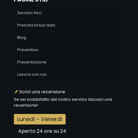
Servizio Ncc
Prenota la tua auto
Blog
Preventivo
Presentazione
Lavora con noi
Scrivi una recensione
Se sei soddisfatto del nostro servizio lasciaci una
recensione!
Lunedì - Venerdì
Aperto 24 ore su 24