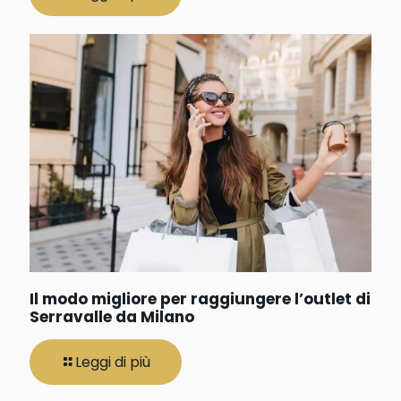
Il modo migliore per raggiungere l’outlet di
Serravalle da Milano
Leggi di più