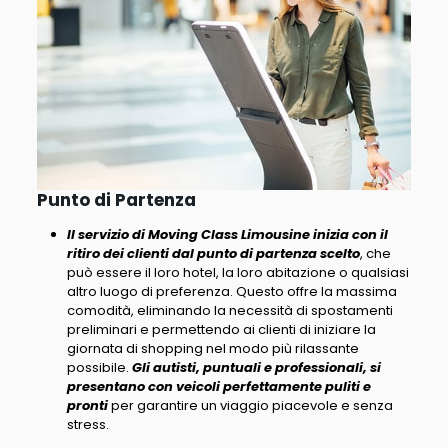
Punto di Partenza
Il servizio di Moving Class Limousine inizia con il
ritiro dei clienti dal punto di partenza scelto
, che
può essere il loro hotel, la loro abitazione o qualsiasi
altro luogo di preferenza. Questo offre la massima
comodità, eliminando la necessità di spostamenti
preliminari e permettendo ai clienti di iniziare la
giornata di shopping nel modo più rilassante
possibile.
Gli autisti, puntuali e professionali, si
presentano con veicoli perfettamente puliti e
pronti
per garantire un viaggio piacevole e senza
stress.