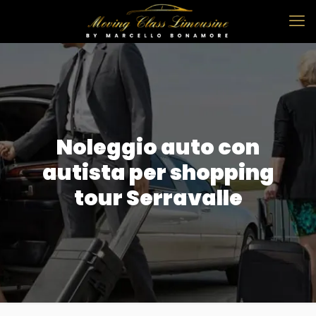
Noleggio auto con
autista per shopping
tour Serravalle