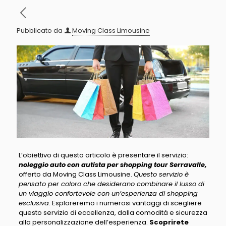
Pubblicato da
Moving Class Limousine
L’obiettivo di questo articolo è presentare il servizio:
noleggio auto con autista per shopping tour Serravalle,
offerto da Moving Class Limousine.
Questo servizio è
pensato per coloro che desiderano combinare il lusso di
un viaggio confortevole con un’esperienza di shopping
esclusiva
. Esploreremo i numerosi vantaggi di scegliere
questo servizio di eccellenza, dalla comodità e sicurezza
alla personalizzazione dell’esperienza.
Scoprirete