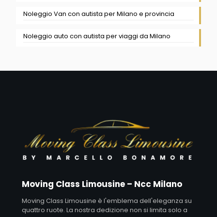
Noleggio Van con autista per Milano e provincia
Noleggio auto con autista per viaggi da Milano
Moving Class Limousine – Ncc Milano
Moving Class Limousine è l'emblema dell'eleganza su
quattro ruote. La nostra dedizione non si limita solo a