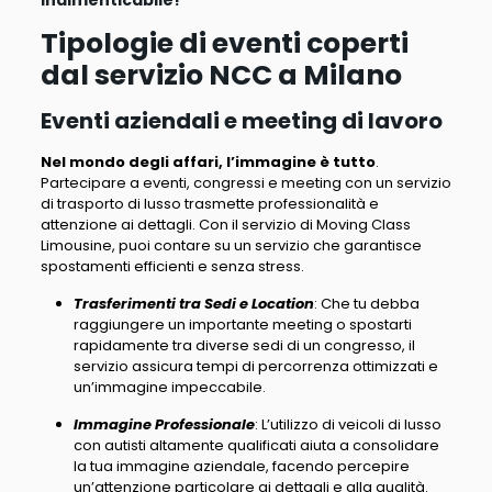
Tipologie di eventi coperti
dal servizio NCC a Milano
Eventi aziendali e meeting di lavoro
Nel mondo degli affari, l’immagine è tutto
.
Partecipare a eventi, congressi e meeting con un servizio
di trasporto di lusso trasmette professionalità e
attenzione ai dettagli.
Con il servizio di Moving Class
Limousine, puoi contare su un servizio che garantisce
spostamenti efficienti e senza stress
.
Trasferimenti tra Sedi e Location
: Che tu debba
raggiungere un importante meeting o spostarti
rapidamente tra diverse sedi di un congresso, il
servizio assicura tempi di percorrenza ottimizzati e
un’immagine impeccabile.
Immagine Professionale
: L’utilizzo di veicoli di lusso
con autisti altamente qualificati aiuta a consolidare
la tua immagine aziendale, facendo percepire
un’attenzione particolare ai dettagli e alla qualità.