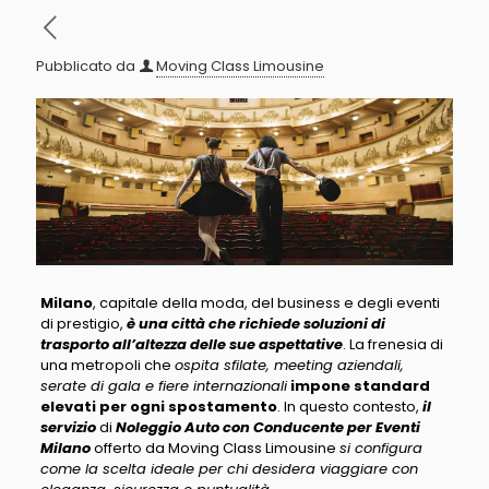
Pubblicato da
Moving Class Limousine
Milano
, capitale della moda, del business e degli eventi
di prestigio,
è una città che richiede soluzioni di
trasporto all’altezza delle sue aspettative
. La frenesia di
una metropoli che
ospita sfilate, meeting aziendali,
serate di gala e fiere internazionali
impone standard
elevati per ogni spostamento
. In questo contesto,
il
servizio
di
Noleggio Auto con Conducente per Eventi
Milano
offerto da Moving Class Limousine
si configura
come la scelta ideale per chi desidera viaggiare con