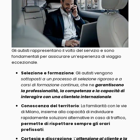
Gli autisti rappresentano il volto del servizio e sono
fondamentali per assicurare un’esperienza di viaggio
eccezionale
.
Selezione e formazione
: Gli autisti vengono
sottoposti a un processo di selezione rigoroso e a
corsi di formazione continua
, che ne
garantiscono
la professionalità, la competenza e la capacità di
interagire con una clientela internazionale
.
Conoscenza del territorio
: La
familiarità con le vie
di Milano, insieme alla capacità di individuare
rapidamente soluzioni alternative in caso di traffico
,
permette di rispettare sempre gli orari
prefissati
.
Cortesia e discrezione
: L’
attenzione al cliente e la