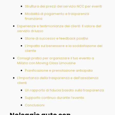
Struttura dei prezzi del servizio NCC per eventi
Modalità di pagamento e trasparenza
finanziaria
Esperienze e testimonianze dei clienti: Il valore del
servizio di lusso
Storie di successo e feedback positivi
L’Impatto sul benessere e la soddisfazione del
cliente
Consigli pratici per organizzare il tuo evento a
Milano con Moving Class Limousine
Pianificazione e prenotazione anticipata
L’Importanza della trasparenza e dell’assistenza
clienti
Un rapporto di fiducia basato sulla trasparenza
Supporto continuo durante l’evento
Conclusioni