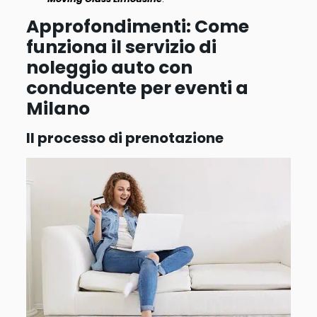
Approfondimenti: Come
funziona il servizio di
noleggio auto con
conducente per eventi a
Milano
Il processo di prenotazione