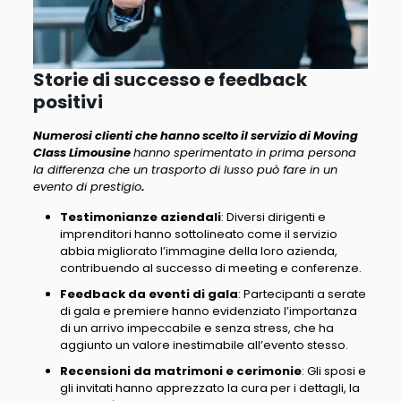
Storie di successo e feedback
positivi
Numerosi clienti che hanno scelto il servizio di Moving
Class Limousine
hanno sperimentato in prima persona
la differenza che un trasporto di lusso può fare in un
evento di prestigio
.
Testimonianze aziendali
: Diversi dirigenti e
imprenditori hanno sottolineato come il servizio
abbia migliorato l’immagine della loro azienda,
contribuendo al successo di meeting e conferenze.
Feedback da eventi di gala
: Partecipanti a serate
di gala e premiere hanno evidenziato l’importanza
di un arrivo impeccabile e senza stress, che ha
aggiunto un valore inestimabile all’evento stesso.
Recensioni da matrimoni e cerimonie
: Gli sposi e
gli invitati hanno apprezzato la cura per i dettagli, la