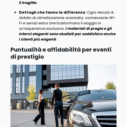
il tragitto
.
Dettagli che fanno la differenza
: Ogni veicolo è
dotato di
climatizzazione avanzata, connessione Wi-
Fi e servizi extra
che trasformano il viaggio in
un’esperienza esclusiva.
I materiali di pregio e gli
interni eleganti sono studiati per soddisfare anche
i clienti più esigenti
.
Puntualità e affidabilità per eventi
di prestigio