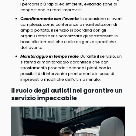
i percorsi più rapidi ed efficienti, evitando zone di
congestione e ritardi imprevisti.
Coordinamento con l’evento
: In occasione di eventi
complessi, come conferenze o manifestazioni di
ampia portata, il servizio si coordina con gli
organizzatori per sincronizzare gli spostamenti in
base alle tempistiche e alle esigenze specifiche
dell’evento.
Monitoraggio in tempo reale
: Durante il servizio, un
sistema di monitoraggio garantisce che ogni
spostamento proceda secondo i piani, con la
possibilità di intervenire prontamente in caso di
imprevisti o modifiche dell’ultimo minuto.
Il ruolo degli autisti nel garantire un
servizio impeccabile