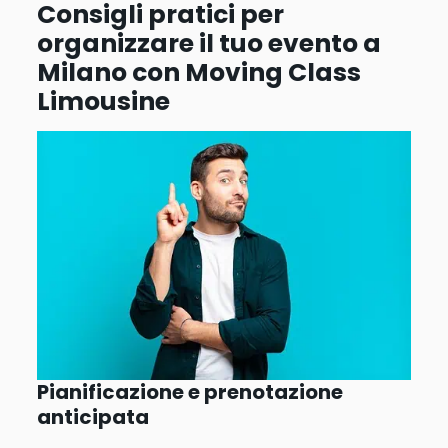
Consigli pratici per
organizzare il tuo evento a
Milano con Moving Class
Limousine
Pianificazione e prenotazione
anticipata