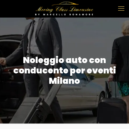
Noleggio auto con
conducente per eventi
Milano