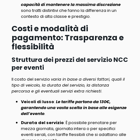
capacità di mantenere la massima discrezione
sono tratti distintivi che fanno la differenza in un
contesto di alta classe e prestigio.
Costi e modalità di
pagamento: Trasparenza e
flessibilità
Struttura dei prezzi del servizio NCC
per eventi
Il costo del servizio
varia in base a diversi fattori, quali il
tipo di veicolo, la durata del servizio, la distanza
percorsa e gli eventuali servizi extra richiesti
.
Veicoli di lusso
:
Le tariffe partono da 130€,
garantendo una vasta scelta in base alle esigenze
dell’evento
.
Durata del servizio
:
È possibile prenotare per
mezza giornata, giornata intera o per specifici
eventi serali
, con tariffe flessibili che si adattano alle