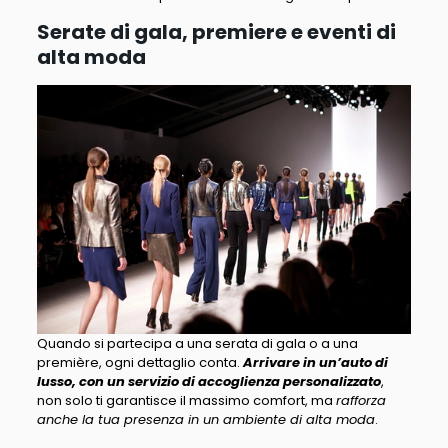
Serate di gala, premiere e eventi di
alta moda
Quando si partecipa a una serata di gala o a una
première, ogni dettaglio conta.
Arrivare in un’auto di
lusso, con un servizio di accoglienza personalizzato
,
non solo ti garantisce il massimo comfort, ma
rafforza
anche la tua presenza in un ambiente di alta moda
.