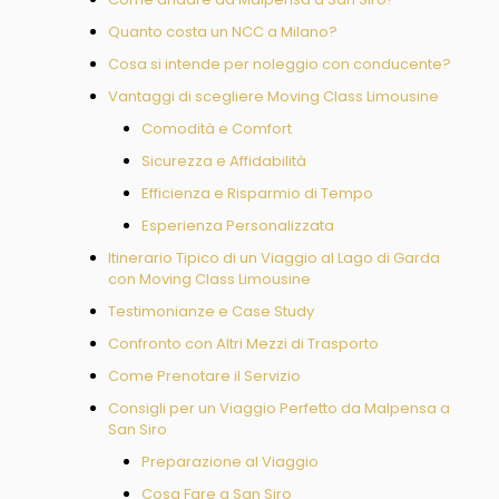
Quanto costa un NCC a Milano?
Cosa si intende per noleggio con conducente?
Vantaggi di scegliere Moving Class Limousine
Comodità e Comfort
Sicurezza e Affidabilità
Efficienza e Risparmio di Tempo
Esperienza Personalizzata
Itinerario Tipico di un Viaggio al Lago di Garda
con Moving Class Limousine
Testimonianze e Case Study
Confronto con Altri Mezzi di Trasporto
Come Prenotare il Servizio
Consigli per un Viaggio Perfetto da Malpensa a
San Siro
Preparazione al Viaggio
Cosa Fare a San Siro