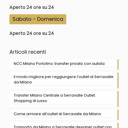
Aperto 24 ore su 24
Sabato - Domenica
Aperto 24 ore su 24
Articoli recenti
NCC Milano Portofino: transfer privato con autista
Il modo migliore per raggiungere l’outlet di Serravalle
da Milano
Transfer Milano Centrale a Serravalle Outlet:
Shopping di Lusso
Come arrivare all’outlet di Serravalle da Milano
Trasporto da Milano a Serravalle designer outlet con