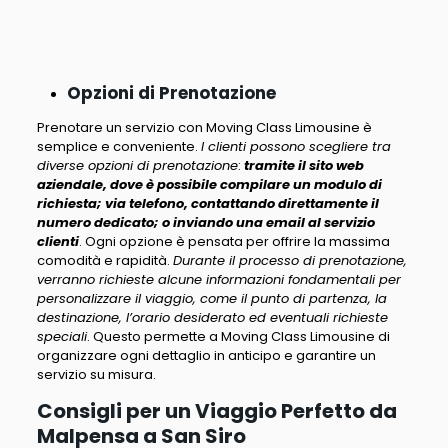
Opzioni di Prenotazione
Prenotare un servizio con Moving Class Limousine è
semplice e conveniente.
I clienti possono scegliere tra
diverse opzioni di prenotazione
:
tramite il sito web
aziendale, dove è possibile compilare un modulo di
richiesta; via telefono, contattando direttamente il
numero dedicato; o inviando una email al servizio
clienti
. Ogni opzione è pensata per offrire la massima
comodità e rapidità.
Durante il processo di prenotazione,
verranno richieste alcune informazioni fondamentali per
personalizzare il viaggio, come il punto di partenza, la
destinazione, l’orario desiderato ed eventuali richieste
speciali
. Questo permette a Moving Class Limousine di
organizzare ogni dettaglio in anticipo e garantire un
servizio su misura.
Consigli per un Viaggio Perfetto da
Malpensa a San Siro