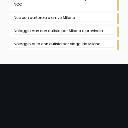
NCC
Ncc con partenza o arrivo Milano
Noleggio Van con autista per Milano e provincia
Noleggio auto con autista per viaggi da Milano