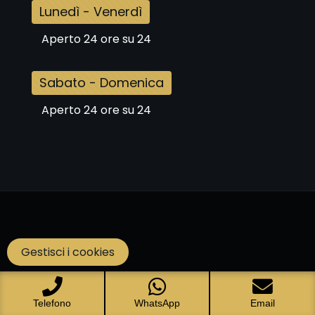
Lunedì - Venerdì
Aperto 24 ore su 24
Sabato - Domenica
Aperto 24 ore su 24
Gestisci i cookies
Telefono
WhatsApp
Email