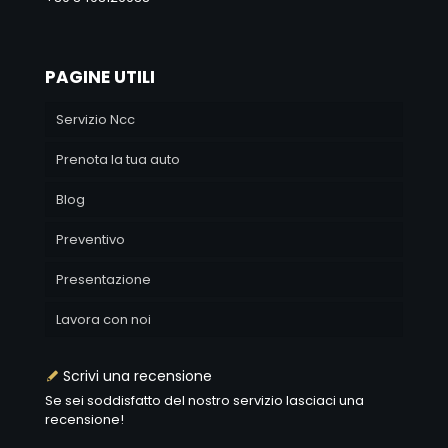
PAGINE UTILI
Servizio Ncc
Prenota la tua auto
Blog
Preventivo
Presentazione
Lavora con noi
Scrivi una recensione
Se sei soddisfatto del nostro servizio lasciaci una
recensione!