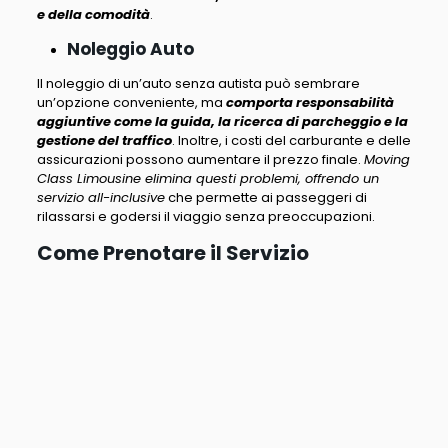
e della comodità
.
Noleggio Auto
Il noleggio di un’auto senza autista può sembrare
un’opzione conveniente, ma
comporta responsabilità
aggiuntive come la guida, la ricerca di parcheggio e la
gestione del traffico
. Inoltre, i costi del carburante e delle
assicurazioni possono aumentare il prezzo finale.
Moving
Class Limousine elimina questi problemi, offrendo un
servizio all-inclusive
che permette ai passeggeri di
rilassarsi e godersi il viaggio senza preoccupazioni.
Come Prenotare il Servizio