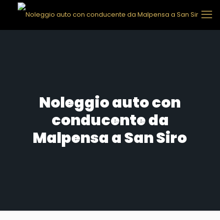
Noleggio auto con
conducente da
Malpensa a San Siro