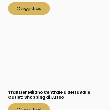
Leggi di più
Transfer Milano Centrale a Serravalle
Outlet: Shopping di Lusso
Leggi di più