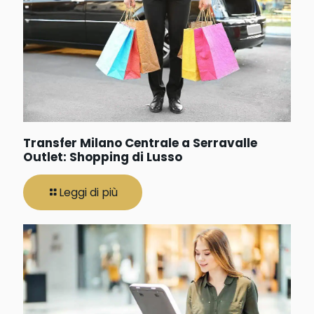
Transfer Milano Centrale a Serravalle
Outlet: Shopping di Lusso
Leggi di più