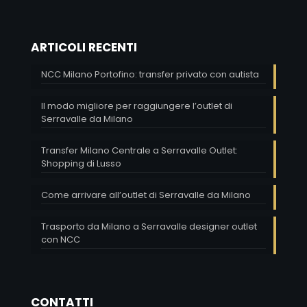
ARTICOLI RECENTI
NCC Milano Portofino: transfer privato con autista
Il modo migliore per raggiungere l’outlet di
Serravalle da Milano
Transfer Milano Centrale a Serravalle Outlet:
Shopping di Lusso
Come arrivare all’outlet di Serravalle da Milano
Trasporto da Milano a Serravalle designer outlet
con NCC
CONTATTI