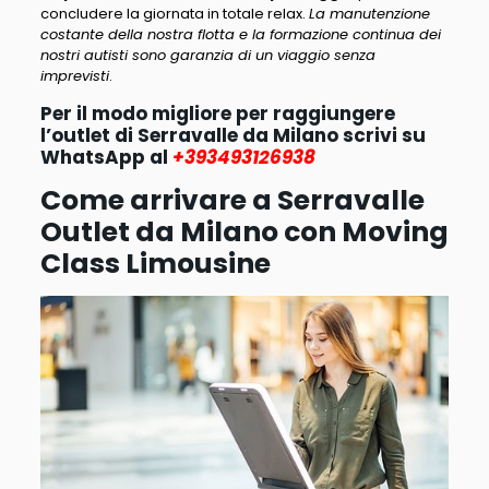
concludere la giornata in totale relax.
La manutenzione
costante della nostra flotta e la formazione continua dei
nostri autisti sono garanzia di un viaggio senza
imprevisti
.
Per il modo migliore per raggiungere
l’outlet di Serravalle da Milano scrivi su
WhatsApp al
+393493126938
Come arrivare a Serravalle
Outlet da Milano con Moving
Class Limousine