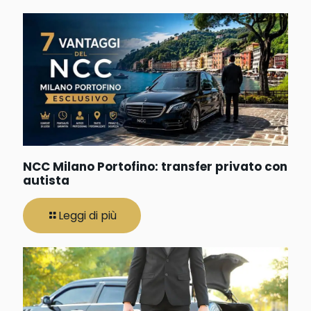
NCC Milano Portofino: transfer privato con
autista
Leggi di più