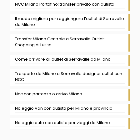
NCC Milano Portofino: transfer privato con autista
Il modo migliore per raggiungere l’outlet di Serravalle
da Milano
Transfer Milano Centrale a Serravalle Outlet:
Shopping di Lusso
Come arrivare all’outlet di Serravalle da Milano
Trasporto da Milano a Serravalle designer outlet con
NCC
Ncc con partenza o arrivo Milano
Noleggio Van con autista per Milano e provincia
Noleggio auto con autista per viaggi da Milano