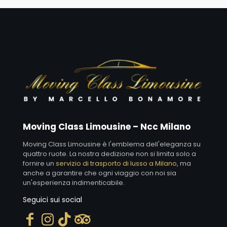
Moving Class Limousine – Ncc Milano
Moving Class Limousine è l'emblema dell'eleganza su
quattro ruote. La nostra dedizione non si limita solo a
fornire un
servizio di trasporto di lusso a Milano
, ma
anche a garantire che ogni viaggio con noi sia
un'esperienza indimenticabile.
Seguici sui social