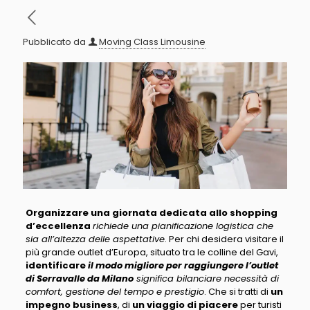
Pubblicato da
Moving Class Limousine
Organizzare una giornata dedicata allo shopping
d’eccellenza
richiede una pianificazione logistica che
sia all’altezza delle aspettative
. Per chi desidera visitare il
più grande outlet d’Europa, situato tra le colline del Gavi,
identificare
il modo migliore per raggiungere l’outlet
di Serravalle da Milano
significa bilanciare necessità di
comfort, gestione del tempo e prestigio
. Che si tratti di
un
impegno business
, di
un viaggio di piacere
per turisti