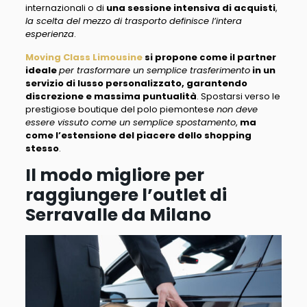
internazionali o di
una sessione intensiva di acquisti
,
la scelta del mezzo di trasporto definisce l’intera
esperienza
.
Moving Class Limousine
si propone come il partner
ideale
per trasformare un semplice trasferimento
in un
servizio di lusso personalizzato, garantendo
discrezione e massima puntualità
. Spostarsi verso le
prestigiose boutique del polo piemontese
non deve
essere vissuto come un semplice spostamento
,
ma
come l’estensione del piacere dello shopping
stesso
.
Il modo migliore per
raggiungere l’outlet di
Serravalle da Milano