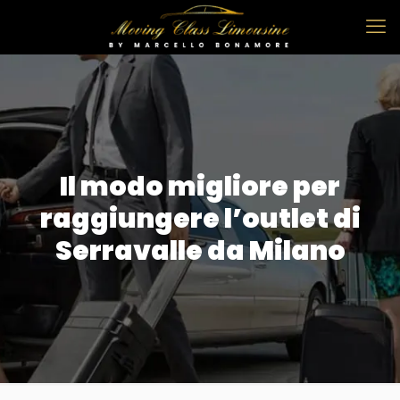
Il modo migliore per
raggiungere l’outlet di
Serravalle da Milano