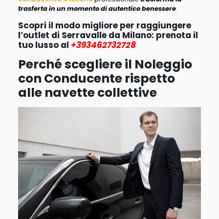
trasferta in un momento di autentico benessere
.
Scopri il modo migliore per raggiungere
l’outlet di Serravalle da Milano: prenota il
tuo lusso al
+393462732728
Perché scegliere il Noleggio
con Conducente rispetto
alle navette collettive