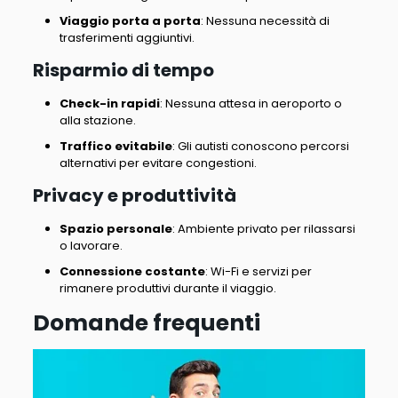
Viaggio porta a porta
: Nessuna necessità di
trasferimenti aggiuntivi.
Risparmio di tempo
Check-in rapidi
: Nessuna attesa in aeroporto o
alla stazione.
Traffico evitabile
: Gli autisti conoscono percorsi
alternativi per evitare congestioni.
Privacy e produttività
Spazio personale
: Ambiente privato per rilassarsi
o lavorare.
Connessione costante
: Wi-Fi e servizi per
rimanere produttivi durante il viaggio.
Domande frequenti