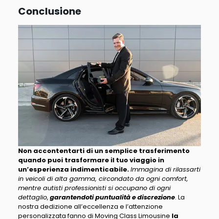
Conclusione
Non accontentarti di un semplice trasferimento
quando puoi trasformare il tuo viaggio in
un’esperienza indimenticabile.
Immagina di rilassarti
in veicoli di alta gamma, circondato da ogni comfort,
mentre autisti professionisti si occupano di ogni
dettaglio
,
garantendoti puntualità e discrezione
. La
nostra dedizione all’eccellenza e l’attenzione
personalizzata fanno di Moving Class Limousine
la