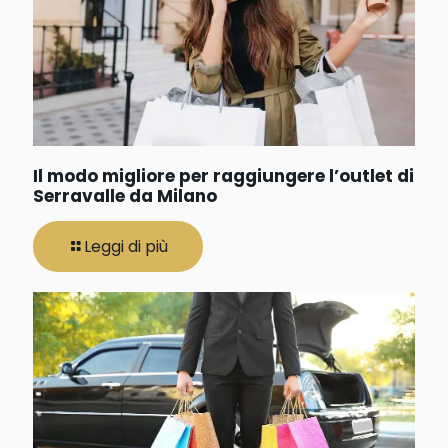
Il modo migliore per raggiungere l’outlet di
Serravalle da Milano
Leggi di più