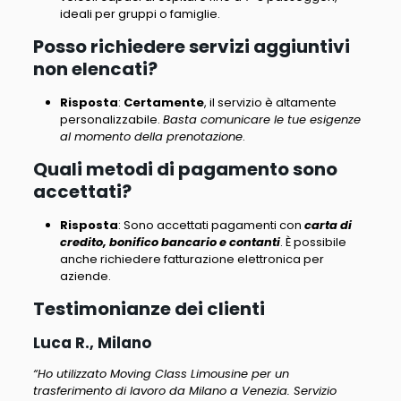
ideali per gruppi o famiglie
.
Posso richiedere servizi aggiuntivi
non elencati?
Risposta
:
Certamente
, il servizio è altamente
personalizzabile.
Basta comunicare le tue esigenze
al momento della prenotazione
.
Quali metodi di pagamento sono
accettati?
Risposta
: Sono accettati pagamenti con
carta di
credito, bonifico bancario e contanti
. È possibile
anche richiedere fatturazione elettronica per
aziende.
Testimonianze dei clienti
Luca R., Milano
“Ho utilizzato Moving Class Limousine per un
trasferimento di lavoro da Milano a Venezia. Servizio