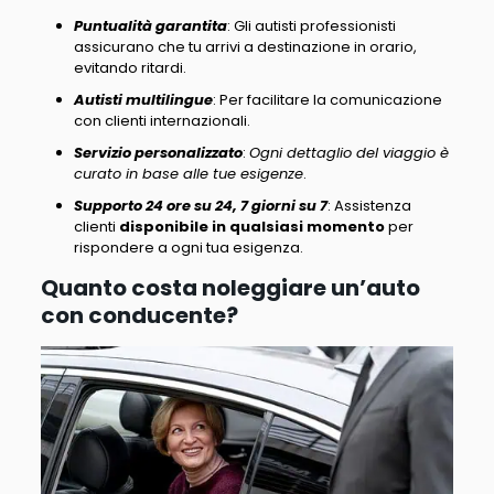
Puntualità garantita
:
Gli autisti professionisti
assicurano che tu arrivi a destinazione in orario
,
evitando ritardi.
Autisti multilingue
: Per facilitare la comunicazione
con clienti internazionali.
Servizio personalizzato
:
Ogni dettaglio del viaggio è
curato in base alle tue esigenze
.
Supporto 24 ore su 24, 7 giorni su 7
: Assistenza
clienti
disponibile in qualsiasi momento
per
rispondere a ogni tua esigenza.
Quanto costa noleggiare un’auto
con conducente?