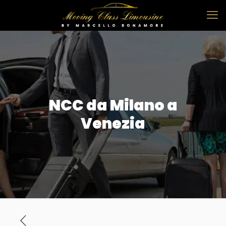
NCC da Milano a
Venezia