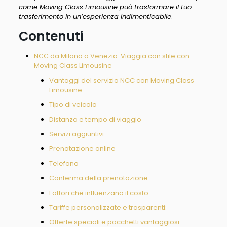
come Moving Class Limousine può trasformare il tuo
trasferimento in un’esperienza indimenticabile
.
Contenuti
NCC da Milano a Venezia: Viaggia con stile con
Moving Class Limousine
Vantaggi del servizio NCC con Moving Class
Limousine
Tipo di veicolo
Distanza e tempo di viaggio
Servizi aggiuntivi
Prenotazione online
Telefono
Conferma della prenotazione
Fattori che influenzano il costo:
Tariffe personalizzate e trasparenti:
Offerte speciali e pacchetti vantaggiosi: