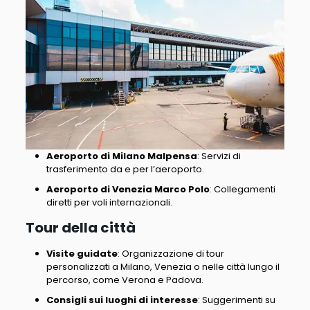
Aeroporto di Milano Malpensa
: Servizi di
trasferimento da e per l’aeroporto.
Aeroporto di Venezia Marco Polo
: Collegamenti
diretti per voli internazionali.
Tour della città
Visite
guidate
: Organizzazione di tour
personalizzati a Milano, Venezia o nelle città lungo il
percorso, come Verona e Padova.
Consigli sui luoghi di interesse
: Suggerimenti su