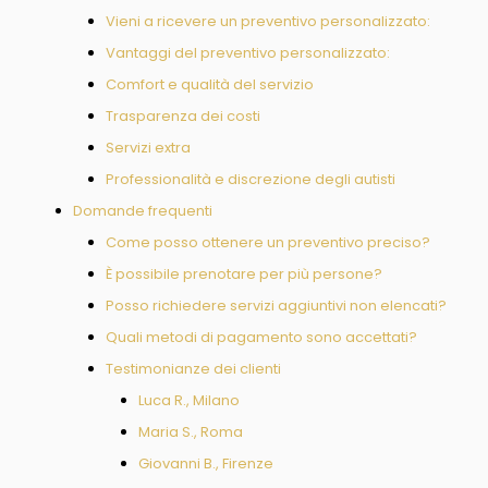
Vieni a ricevere un preventivo personalizzato:
Vantaggi del preventivo personalizzato:
Comfort e qualità del servizio
Trasparenza dei costi
Servizi extra
Professionalità e discrezione degli autisti
Domande frequenti
Come posso ottenere un preventivo preciso?
È possibile prenotare per più persone?
Posso richiedere servizi aggiuntivi non elencati?
Quali metodi di pagamento sono accettati?
Testimonianze dei clienti
Luca R., Milano
Maria S., Roma
Giovanni B., Firenze