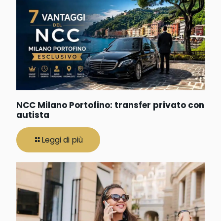
NCC Milano Portofino: transfer privato con
autista
Leggi di più