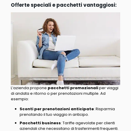
Offerte speciali e pacchetti vantaggiosi:
L’azienda propone
pacchetti promozionali
per viaggi
di andata e ritorno o per prenotazioni multiple. Ad
esempio:
Sconti per prenotazioni anticipate
: Risparmia
prenotando il tuo viaggio in anticipo.
Pacchetti business
: Tariffe agevolate per clienti
aziendali che necessitano di trasferimenti frequenti.