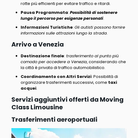
rotte più efficienti
per evitare traffico e ritardi.
Pausa Programmata
:
Possibilità di sostenere
lungo il percorso per esigenze personali
.
Informazioni Turistiche
:
Gli autisti possono fornire
informazioni sulle attrazioni lungo la strada
.
Arrivo a Venezia
Destinazione finale
:
trasferimento al punto più
comodo per accedere a Venezia
, considerando che
la città è privata di traffico automobilistico.
Coordinamento con Altri Servizi
: Possibilità di
organizzare trasferimenti successivi, come
taxi
acquei
.
Servizi aggiuntivi offerti da Moving
Class Limousine
Trasferimenti aeroportuali