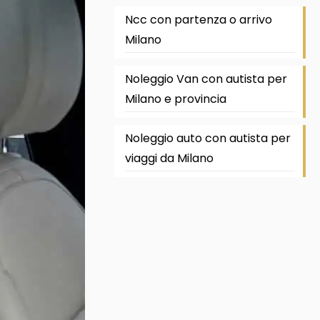
Ncc con partenza o arrivo
Milano
Noleggio Van con autista per
Milano e provincia
Noleggio auto con autista per
viaggi da Milano