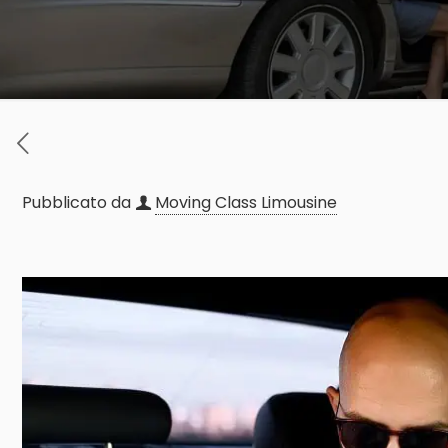
Pubblicato da
Moving Class Limousine