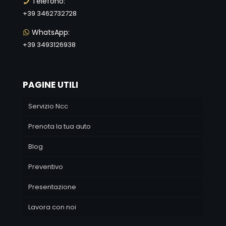
Telefono:
+39 3462732728
WhatsApp:
+39 3493126938
PAGINE UTILI
Servizio Ncc
Prenota la tua auto
Blog
Preventivo
Presentazione
Lavora con noi