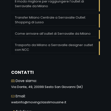
Il modo migliore per raggiungere l’outlet di
Serravalle da Milano
Transfer Milano Centrale a Serravalle Outlet:
Shopping di Lusso
Come arrivare all’outlet di Serravalle da Milano
Trasporto da Milano a Serravalle designer outlet
con NCC
CONTATTI
Dove siamo:
Via Dante, 49, 20099 Sesto San Giovanni (Mi)
Email:
webinfo@movingclasslimousine.it