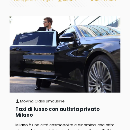
Moving Class Limousine
Taxi di lusso con autista privato
Milano
Milano è una città cosmopolita e dinamica, che offre