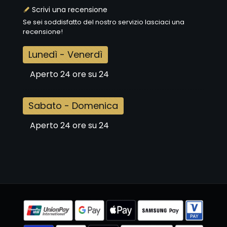
Scrivi una recensione
Se sei soddisfatto del nostro servizio lasciaci una
recensione!
Lunedì - Venerdì
Aperto 24 ore su 24
Sabato - Domenica
Aperto 24 ore su 24