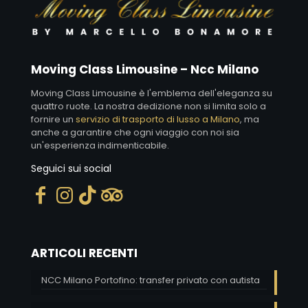
Moving Class Limousine – Ncc Milano
Moving Class Limousine è l'emblema dell'eleganza su
quattro ruote. La nostra dedizione non si limita solo a
fornire un
servizio di trasporto di lusso a Milano
, ma
anche a garantire che ogni viaggio con noi sia
un'esperienza indimenticabile.
Seguici sui social
ARTICOLI RECENTI
NCC Milano Portofino: transfer privato con autista