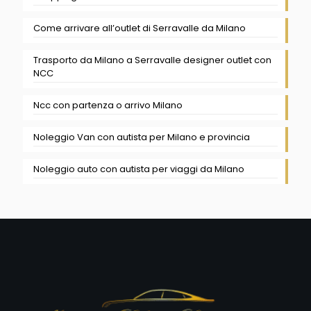
Come arrivare all’outlet di Serravalle da Milano
Trasporto da Milano a Serravalle designer outlet con
NCC
Ncc con partenza o arrivo Milano
Noleggio Van con autista per Milano e provincia
Noleggio auto con autista per viaggi da Milano