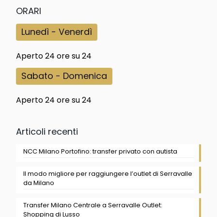
ORARI
Lunedì - Venerdì
Aperto 24 ore su 24
Sabato - Domenica
Aperto 24 ore su 24
Articoli recenti
NCC Milano Portofino: transfer privato con autista
Il modo migliore per raggiungere l’outlet di Serravalle
da Milano
Transfer Milano Centrale a Serravalle Outlet:
Shopping di Lusso