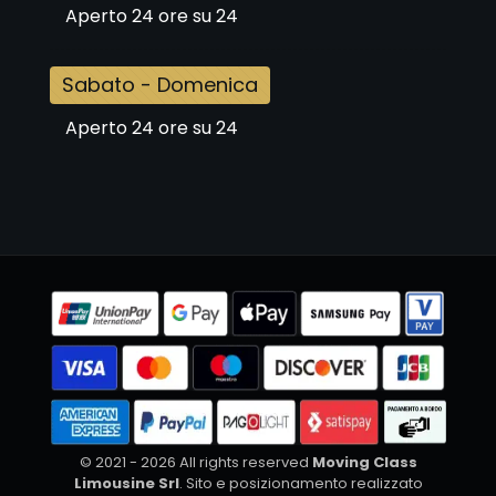
Aperto 24 ore su 24
Sabato - Domenica
Aperto 24 ore su 24
© 2021 - 2026 All rights reserved
Moving Class
Limousine Srl
. Sito e posizionamento realizzato