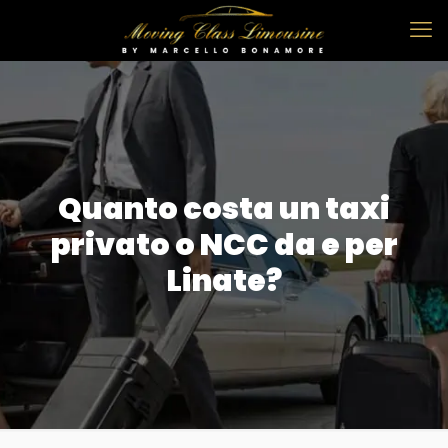
Quanto costa un taxi
privato o NCC da e per
Linate?