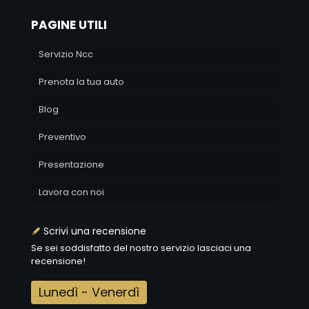
PAGINE UTILI
Servizio Ncc
Prenota la tua auto
Blog
Preventivo
Presentazione
Lavora con noi
Scrivi una recensione
Se sei soddisfatto del nostro servizio lasciaci una
recensione!
Lunedì - Venerdì