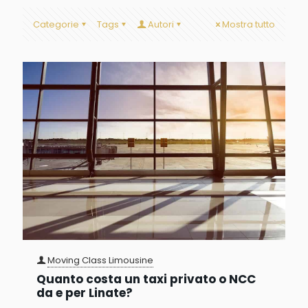
Categorie
Tags
Autori
Mostra tutto
Moving Class Limousine
Quanto costa un taxi privato o NCC
da e per Linate?