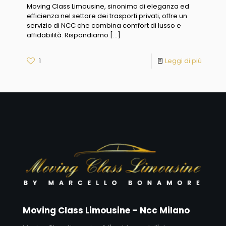
Moving Class Limousine, sinonimo di eleganza ed
efficienza nel settore dei trasporti privati, offre un
servizio di NCC che combina comfort di lusso e
affidabilità. Rispondiamo
[…]
1
Leggi di più
Moving Class Limousine – Ncc Milano