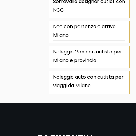
Serravalle designer outlet con
NCC
Ncc con partenza o arrivo
Milano
Noleggio Van con autista per
Milano e provincia
Noleggio auto con autista per
viaggi da Milano