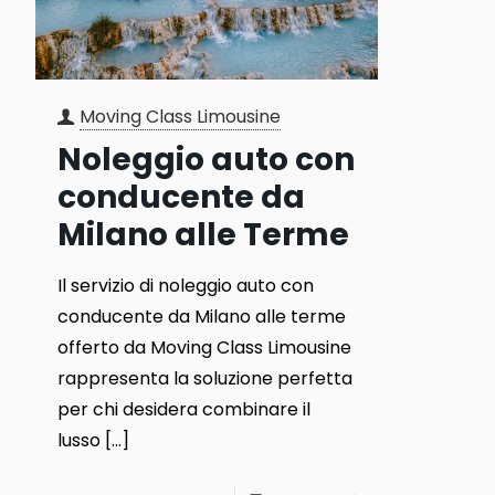
Moving Class Limousine
Noleggio auto con
conducente da
Milano alle Terme
Il servizio di noleggio auto con
conducente da Milano alle terme
offerto da Moving Class Limousine
rappresenta la soluzione perfetta
per chi desidera combinare il
lusso
[…]