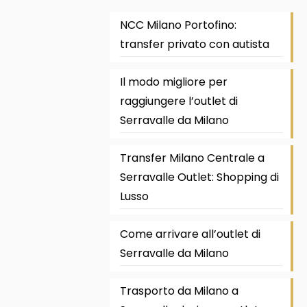
NCC Milano Portofino:
transfer privato con autista
Il modo migliore per
raggiungere l’outlet di
Serravalle da Milano
Transfer Milano Centrale a
Serravalle Outlet: Shopping di
Lusso
Come arrivare all’outlet di
Serravalle da Milano
Trasporto da Milano a