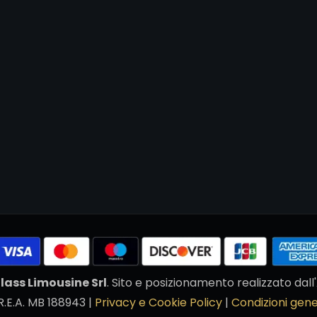
lass Limousine Srl
. Sito e posizionamento realizzato da
R.E.A. MB 188943 |
Privacy e Cookie Policy
|
Condizioni gene