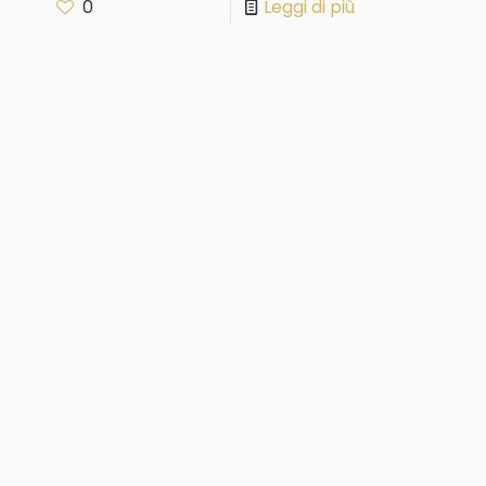
0
Leggi di più