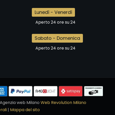
Lunedì - Venerdì
Aperto 24 ore su 24
Sabato - Domenica
Aperto 24 ore su 24
ll'Agenzia web Milano
Web Revolution Milano
rali
|
Mappa del sito