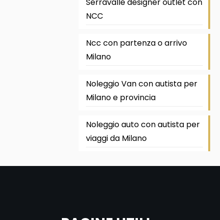
Serravalle designer outlet con
NCC
Ncc con partenza o arrivo
Milano
Noleggio Van con autista per
Milano e provincia
Noleggio auto con autista per
viaggi da Milano