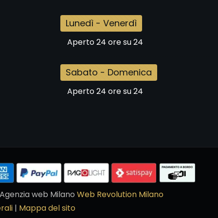
Lunedì - Venerdì
Aperto 24 ore su 24
Sabato - Domenica
Aperto 24 ore su 24
ll'Agenzia web Milano
Web Revolution Milano
rali
|
Mappa del sito