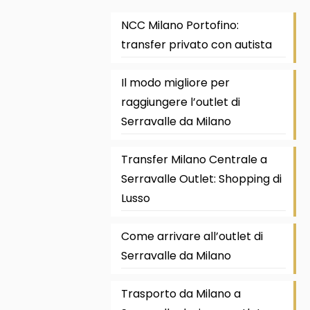
NCC Milano Portofino:
transfer privato con autista
Il modo migliore per
raggiungere l’outlet di
Serravalle da Milano
Transfer Milano Centrale a
Serravalle Outlet: Shopping di
Lusso
Come arrivare all’outlet di
Serravalle da Milano
Trasporto da Milano a