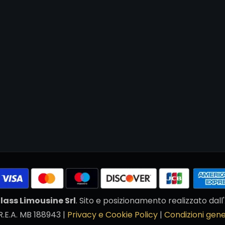
lass Limousine Srl
. Sito e posizionamento realizzato da
R.E.A. MB 188943 |
Privacy e Cookie Policy
|
Condizioni gene